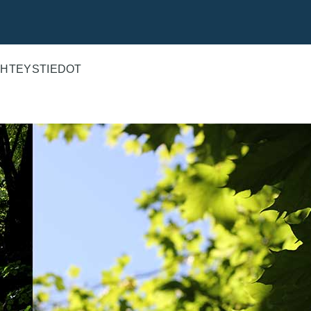
HTEYSTIEDOT