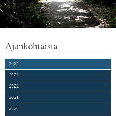
Ajankohtaista
2024
2023
2022
2021
2020