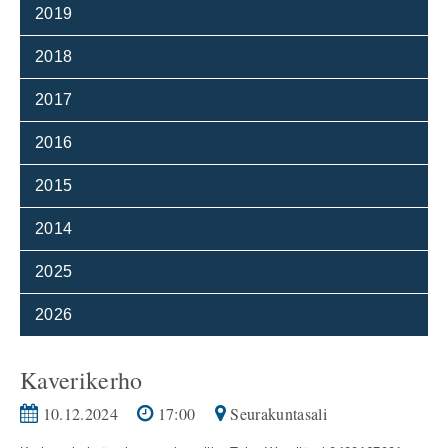
2019
2018
2017
2016
2015
2014
2025
2026
Kaverikerho
10.12.2024
17:00
Seurakuntasali