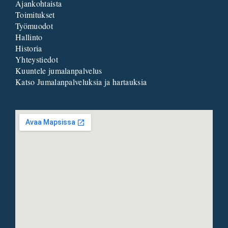
Ajankohtaista
Toimitukset
Työmuodot
Hallinto
Historia
Yhteystiedot
Kuuntele jumalanpalvelus
Katso Jumalanpalveluksia ja hartauksia