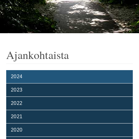
Ajankohtaista
2024
2023
2022
2021
2020