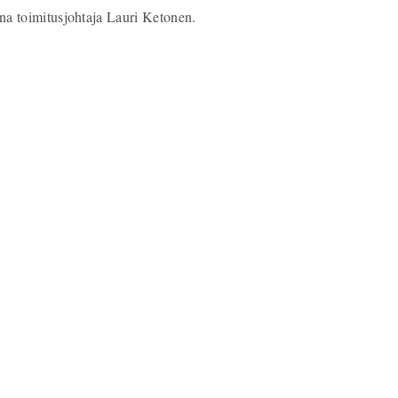
ana toimitusjohtaja Lauri Ketonen.