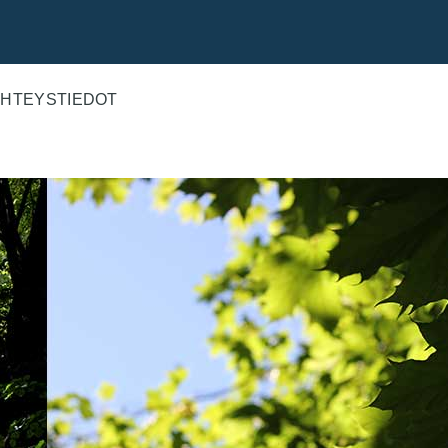
HTEYSTIEDOT