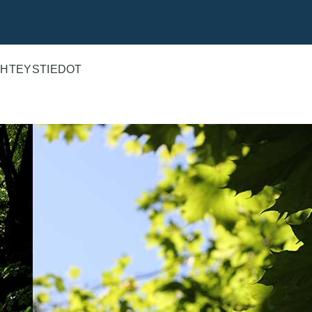
HTEYSTIEDOT