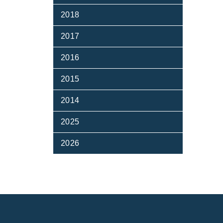
2018
2017
2016
2015
2014
2025
2026