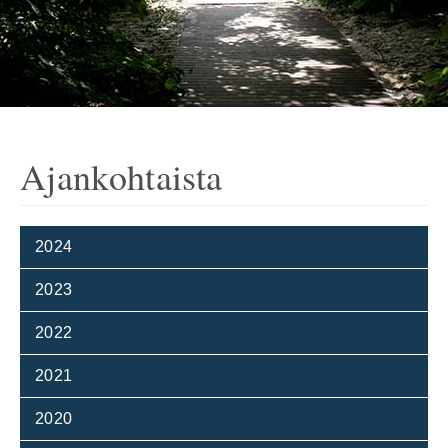
Ajankohtaista
2024
2023
2022
2021
2020