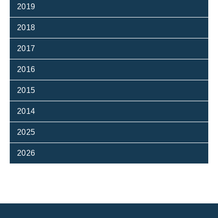
2019
2018
2017
2016
2015
2014
2025
2026