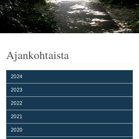
Ajankohtaista
2024
2023
2022
2021
2020