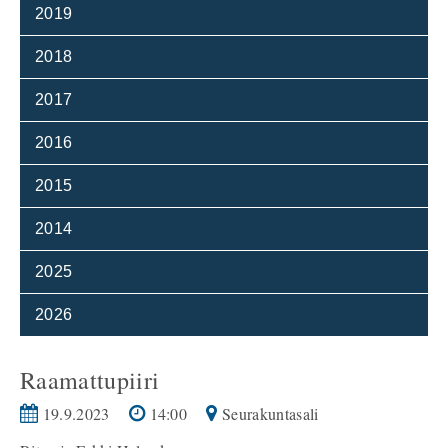
2019
2018
2017
2016
2015
2014
2025
2026
Raamattupiiri
19.9.2023
14:00
Seurakuntasali