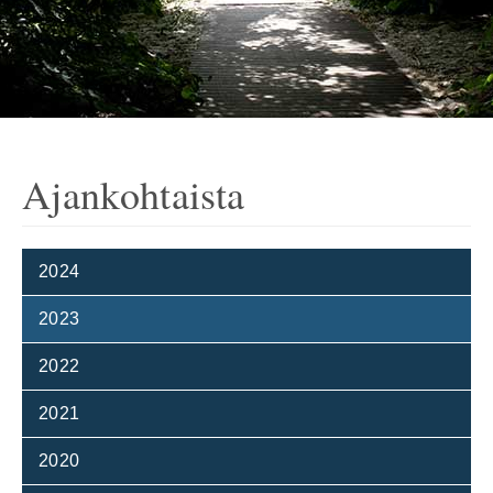
Ajankohtaista
2024
2023
2022
2021
2020