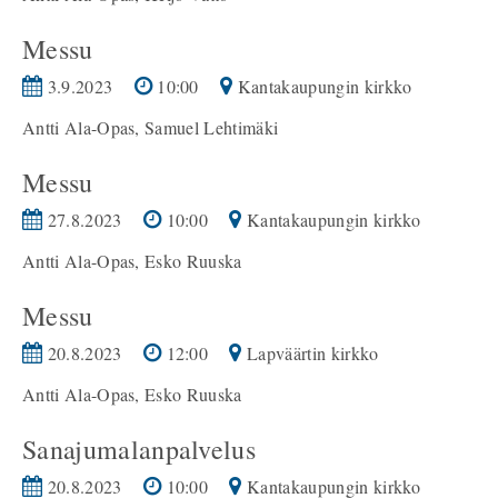
Messu
3.9.2023
10:00
Kantakaupungin kirkko
Antti Ala-Opas, Samuel Lehtimäki
Messu
27.8.2023
10:00
Kantakaupungin kirkko
Antti Ala-Opas, Esko Ruuska
Messu
20.8.2023
12:00
Lapväärtin kirkko
Antti Ala-Opas, Esko Ruuska
Sanajumalanpalvelus
20.8.2023
10:00
Kantakaupungin kirkko