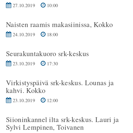
27.10.2019
10:00
Naisten raamis makasiinissa, Kokko
24.10.2019
18:00
Seurakuntakuoro srk-keskus
23.10.2019
17:30
Virkistyspäivä srk-keskus. Lounas ja
kahvi. Kokko
23.10.2019
12:00
Siioninkannel ilta srk-keskus. Lauri ja
Sylvi Lempinen, Toivanen