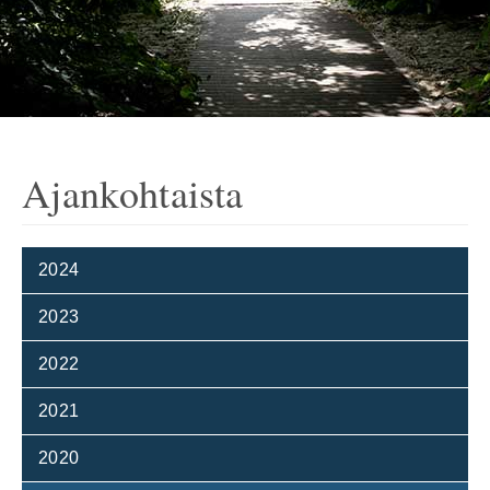
Ajankohtaista
2024
2023
2022
2021
2020