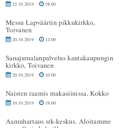
22.10.2019
18:00
Messu Lapväärtin pikkukirkko,
Toivanen
20.10.2019
12:00
Sanajumalanpalvelus kantakaupungin
kirkko, Toivanen
20.10.2019
10:00
Naisten raamis makasiinissa, Kokko
10.10.2019
18:00
Aamuhartaus srk-keskus. Aloitamme